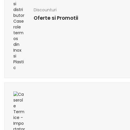
Discounturi
Oferte si Promotii