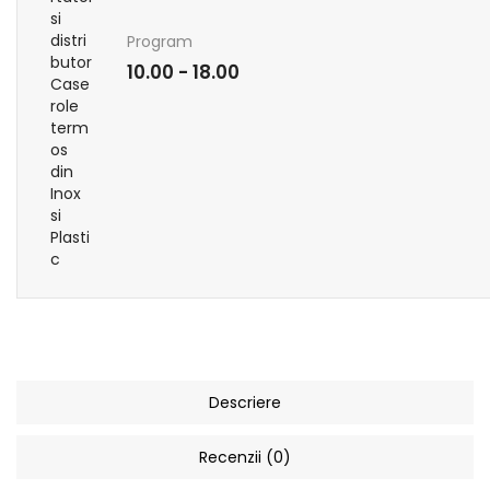
Program
10.00 - 18.00
Descriere
Recenzii (0)