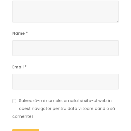
Name
*
Email
*
Salvează-mi numele, emailul și site-ul web în
acest navigator pentru data viitoare când o să
comentez.