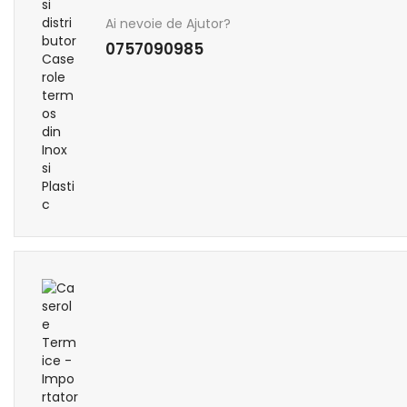
Ai nevoie de Ajutor?
0757090985