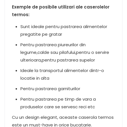
Exemple de posibile utilizari ale caserolelor
termos:
Sunt ideale pentru pastrarea alimentelor
pregatite pe gratar
Pentru pastrarea piureurilor din
legume,calde sau pilafului,pentru o servire
ulterioara,pentru pastrarea supelor
Ideale la transportul alimentelor dintr-o
locatie in alta
Pentru pastrarea garniturilor
Pentru pastrarea pe timp de vara a
produselor care se servesc reci etc
Cu un design elegant, aceaste caserola termos
este un must-have in orice bucatarie.