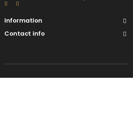
Information
Contact info