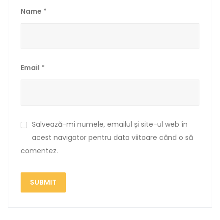
Name
*
Email
*
Salvează-mi numele, emailul și site-ul web în
acest navigator pentru data viitoare când o să
comentez.