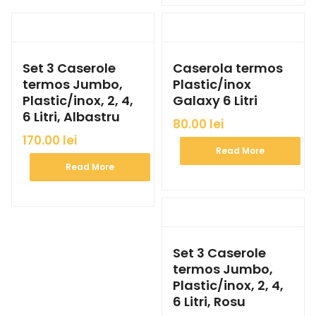
Set 3 Caserole
Caserola termos
termos Jumbo,
Plastic/inox
Plastic/inox, 2, 4,
Galaxy 6 Litri
6 Litri, Albastru
80.00
lei
170.00
lei
Read More
Read More
Set 3 Caserole
termos Jumbo,
Plastic/inox, 2, 4,
6 Litri, Rosu