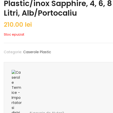
Plastic/inox Sapphire, 4, 6, 8
Litri, Alb/Portocaliu
210.00
lei
Stoc epuizat
Categorie:
Caserole Plastic