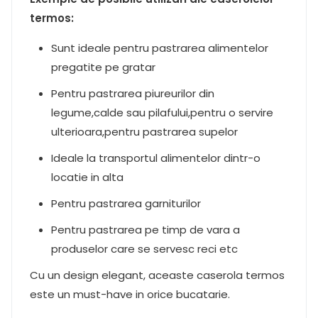
termos:
Sunt ideale pentru pastrarea alimentelor
pregatite pe gratar
Pentru pastrarea piureurilor din
legume,calde sau pilafului,pentru o servire
ulterioara,pentru pastrarea supelor
Ideale la transportul alimentelor dintr-o
locatie in alta
Pentru pastrarea garniturilor
Pentru pastrarea pe timp de vara a
produselor care se servesc reci etc
Cu un design elegant, aceaste caserola termos
este un must-have in orice bucatarie.