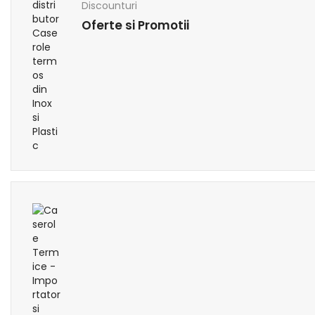
Discounturi
Oferte si Promotii