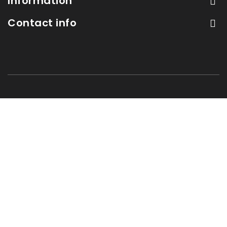
Information
Contact info