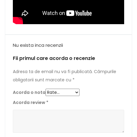
Nu exista inca recenzii
Fii primul care acorda o recenzie
Adresa ta de email nu va fi publicată.
Câmpurile
obligatorii sunt marcate cu
*
Acorda o nota
Acorda review
*