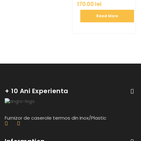
170.00
lei
Read More
+ 10 Ani Experienta
Furnizor de caserole termos din Inox/Plastic