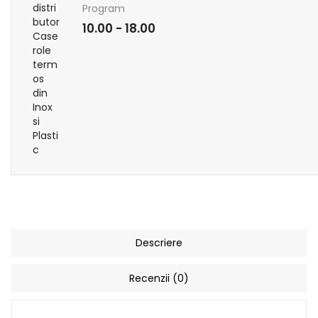
Program
10.00 - 18.00
Descriere
Recenzii (0)