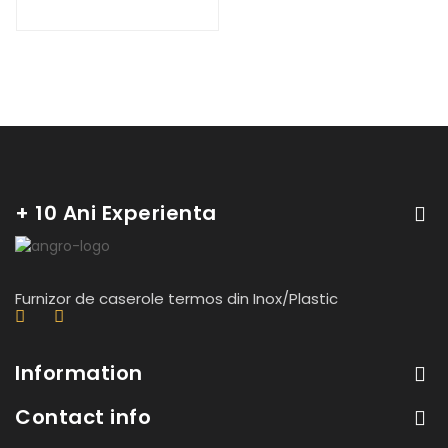
+ 10 Ani Experienta
Furnizor de caserole termos din Inox/Plastic
Information
Contact info