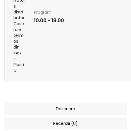
Program
10.00 - 18.00
Descriere
Recenzii (0)