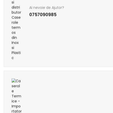
Ai nevoie de Ajutor?
0757090985