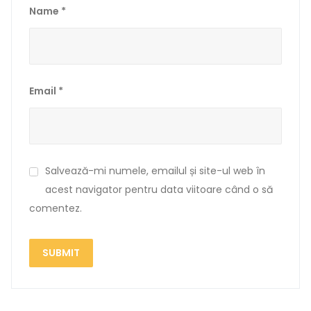
Name
*
Email
*
Salvează-mi numele, emailul și site-ul web în
acest navigator pentru data viitoare când o să
comentez.