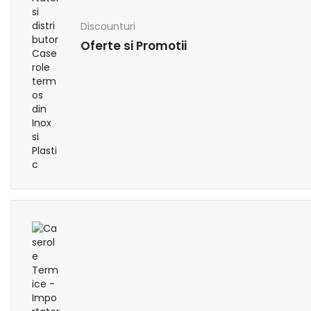
Discounturi
Oferte si Promotii