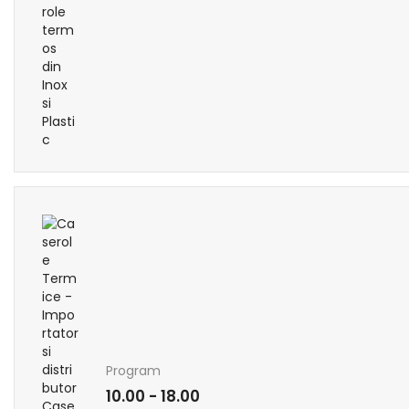
Program
10.00 - 18.00