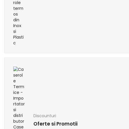
Discounturi
Oferte si Promotii