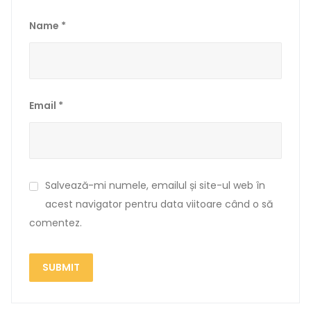
Name
*
Email
*
Salvează-mi numele, emailul și site-ul web în
acest navigator pentru data viitoare când o să
comentez.