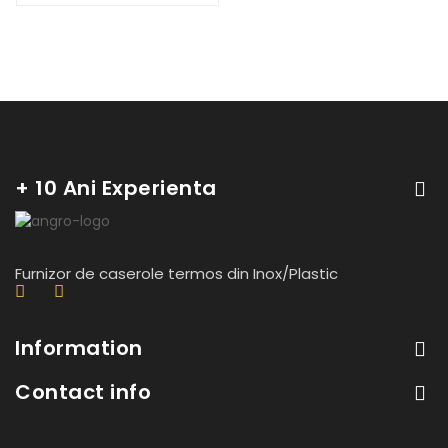
+ 10 Ani Experienta
Furnizor de caserole termos din Inox/Plastic
Information
Contact info