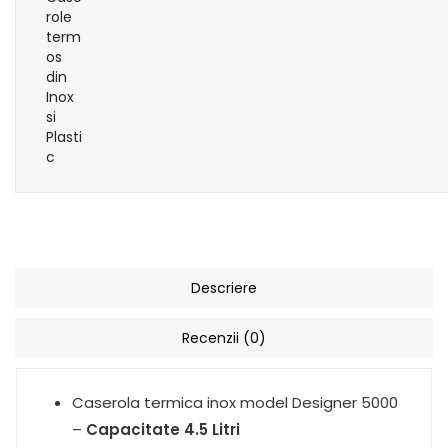
Descriere
Recenzii (0)
Caserola termica inox model Designer 5000
–
Capacitate 4.5 Litri