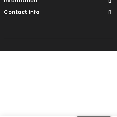
Information
Contact info