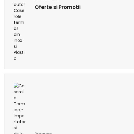
Oferte si Promotii