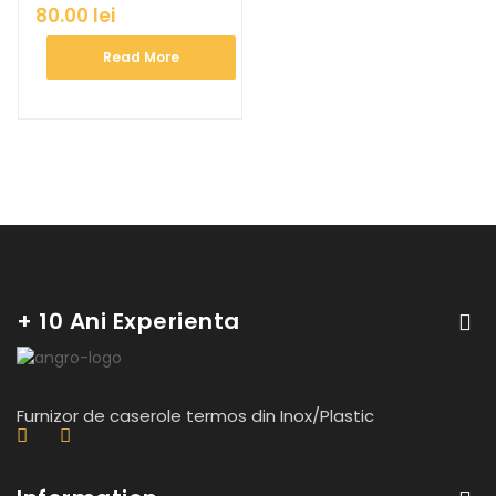
80.00
lei
Read More
+ 10 Ani Experienta
Furnizor de caserole termos din Inox/Plastic