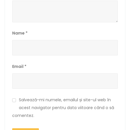
Name
*
Email
*
Salvează-mi numele, emailul și site-ul web în
acest navigator pentru data viitoare când o să
comentez.