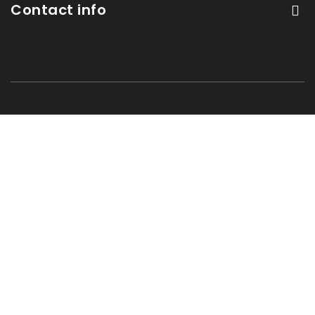
Contact info