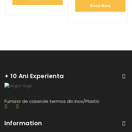
Read More
+ 10 Ani Experienta
Furnizor de caserole termos din Inox/Plastic
Information