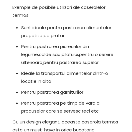
Exemple de posibile utilizari ale caserolelor
termos:
Sunt ideale pentru pastrarea alimentelor
pregatite pe gratar
Pentru pastrarea piureurilor din
legume,calde sau pilafului,pentru o servire
ulterioara,pentru pastrarea supelor
Ideale la transportul alimentelor dintr-o
locatie in alta
Pentru pastrarea garniturilor
Pentru pastrarea pe timp de vara a
produselor care se servesc reci etc
Cu un design elegant, aceaste caserola termos
este un must-have in orice bucatarie.