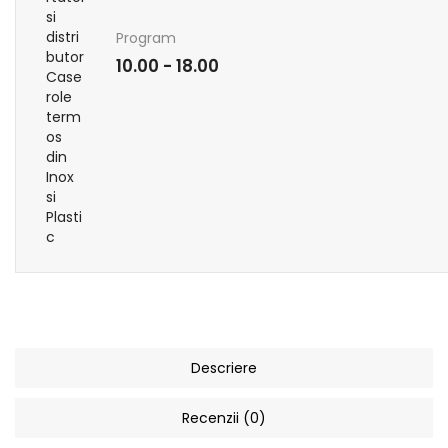
Program
10.00 - 18.00
Descriere
Recenzii (0)