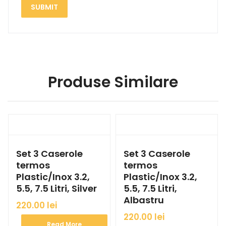
Produse Similare
Set 3 Caserole
Set 3 Caserole
termos
termos
Plastic/Inox 3.2,
Plastic/Inox 3.2,
5.5, 7.5 Litri, Silver
5.5, 7.5 Litri,
Albastru
220.00
lei
220.00
lei
Read More