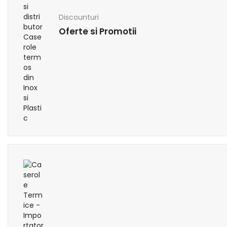
Discounturi
Oferte si Promotii