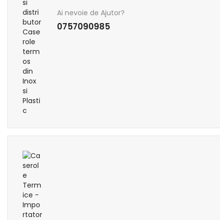
Ai nevoie de Ajutor?
0757090985