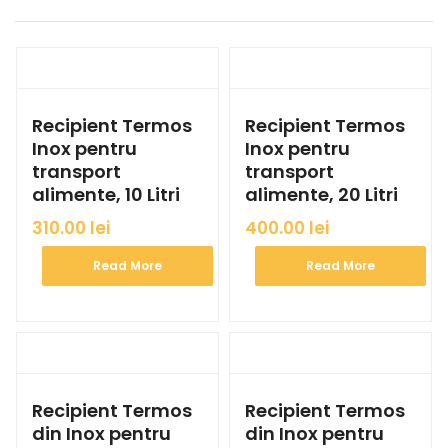
Recipient Termos
Recipient Termos
Inox pentru
Inox pentru
transport
transport
alimente, 10 Litri
alimente, 20 Litri
310.00
lei
400.00
lei
Read More
Read More
Recipient Termos
Recipient Termos
din Inox pentru
din Inox pentru