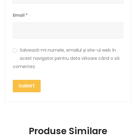
Email
*
Salvează-mi numele, emailul și site-ul web în
acest navigator pentru data viitoare când o să
comentez.
Produse Similare