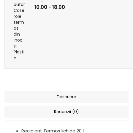
10.00 - 18.00
Descriere
Recenzii (0)
Recipient Termos lichide 20 l