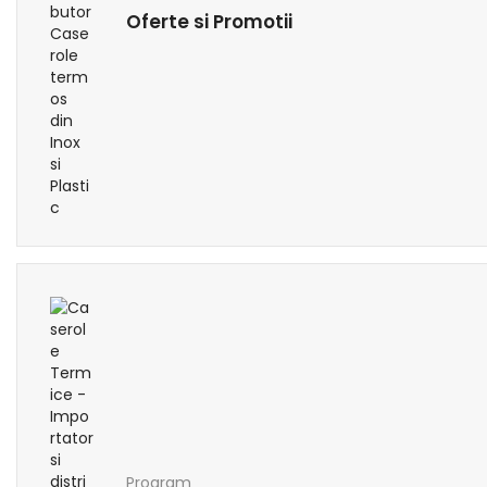
Oferte si Promotii
Program