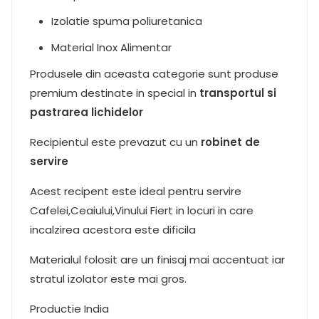
Izolatie spuma poliuretanica
Material Inox Alimentar
Produsele din aceasta categorie sunt produse
premium destinate in special in
transportul si
pastrarea lichidelor
Recipientul este prevazut cu un
robinet de
servire
Acest recipent este ideal pentru servire
Cafelei,Ceaiului,Vinului Fiert in locuri in care
incalzirea acestora este dificila
Materialul folosit are un finisaj mai accentuat iar
stratul izolator este mai gros.
Productie India