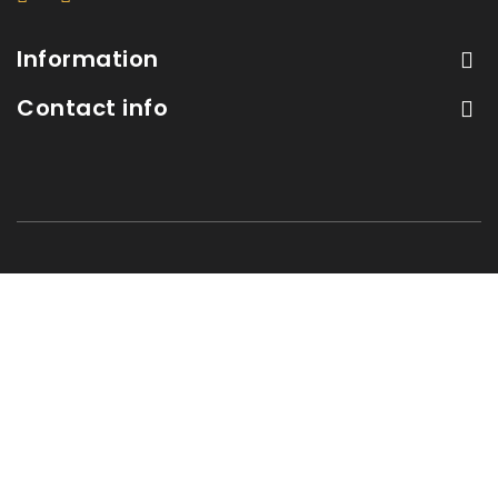
Information
Contact info